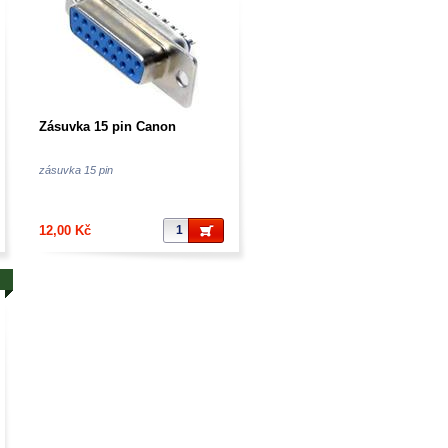
Zásuvka 15 pin Canon
zásuvka 15 pin
12,00 Kč