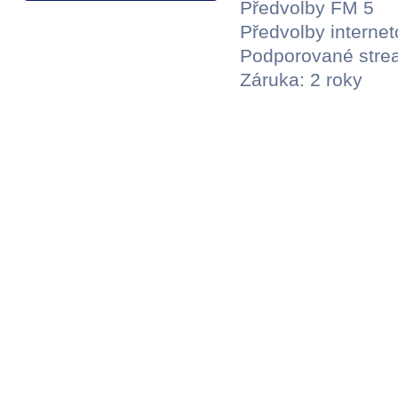
Předvolby FM 5
Předvolby internet
Podporované strea
Záruka: 2 roky