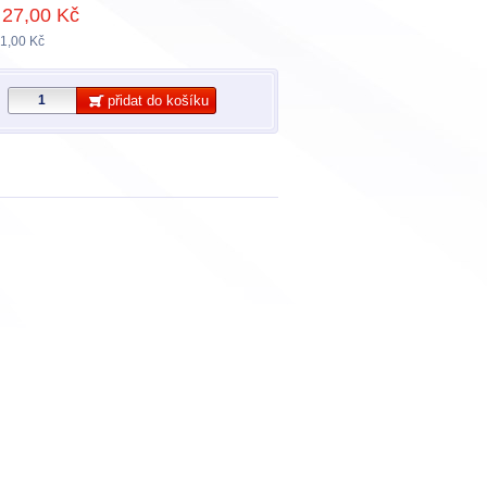
27,00 Kč
1,00 Kč
přidat do košíku