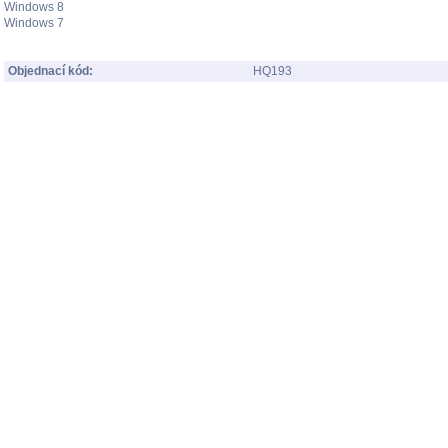
Windows 8
Windows 7
Objednací kód:
HQ193