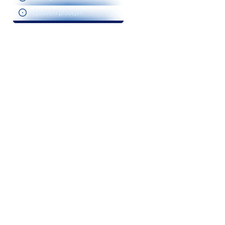
Vybavení prodejen