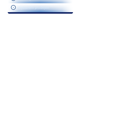
Vybavení prodejen