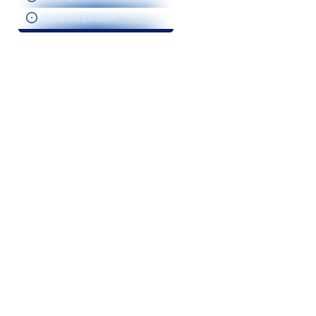
Vybavení prodejen