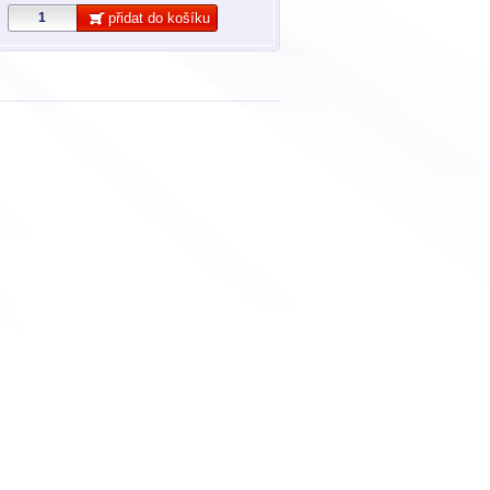
přidat do košíku