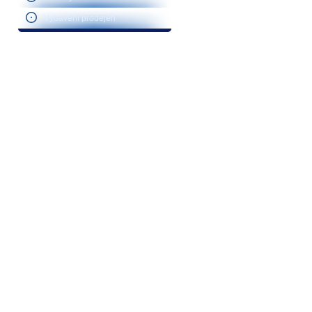
Vybavení prodejen