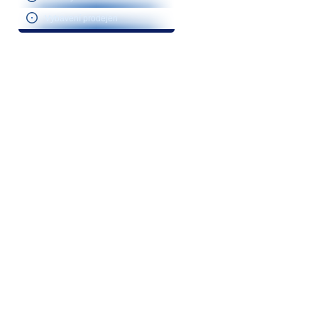
Vybavení prodejen